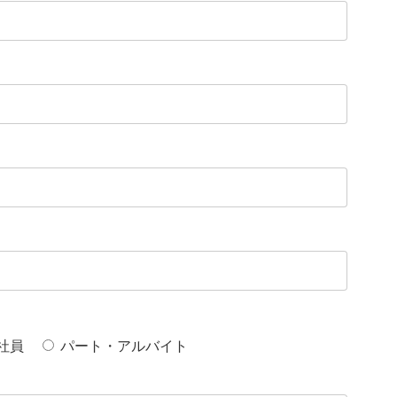
社員
パート・アルバイト