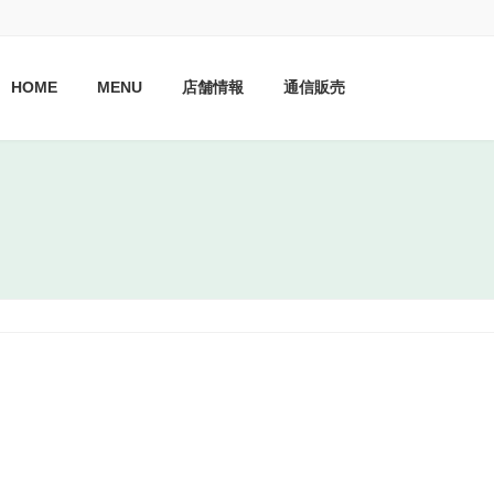
HOME
MENU
店舗情報
通信販売