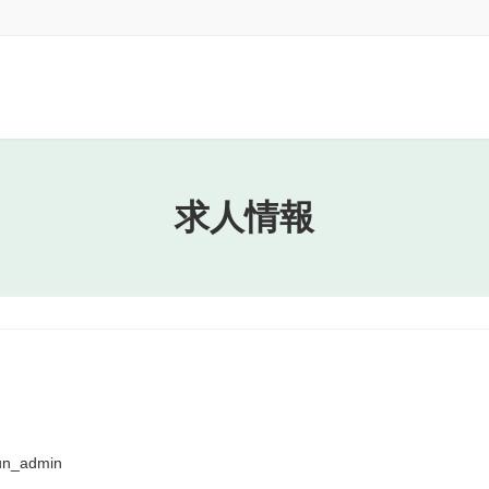
求人情報
un_admin