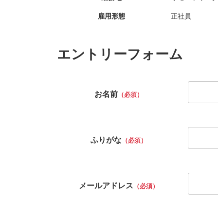
雇用形態
正社員
エントリーフォーム
お名前
（必須）
ふりがな
（必須）
メールアドレス
（必須）