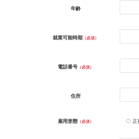
年齢
就業可能時期
（必須）
電話番号
（必須）
住所
雇用形態
正
（必須）